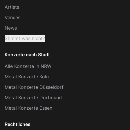
Artists
Venues
News
Stimmt was nicht?
Konzerte nach Stadt
Alle Konzerte in NRW
Metal Konzerte Köln
Metal Konzerte Düsseldorf
Metal Konzerte Dortmund
Metal Konzerte Essen
Rechtliches