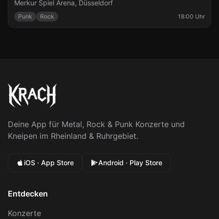
Merkur Spiel Arena
,
Düsseldorf
Punk
Rock
18:00 Uhr
Deine App für Metal, Rock & Punk Konzerte und
Kneipen im Rheinland & Ruhrgebiet.
iOS · App Store
Android · Play Store
Entdecken
Konzerte