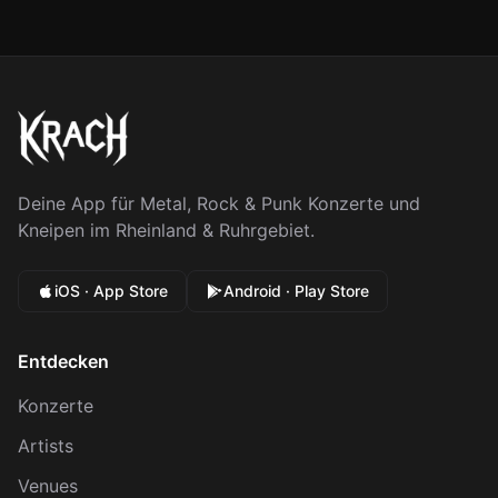
Deine App für Metal, Rock & Punk Konzerte und
Kneipen im Rheinland & Ruhrgebiet.
iOS · App Store
Android · Play Store
Entdecken
Konzerte
Artists
Venues