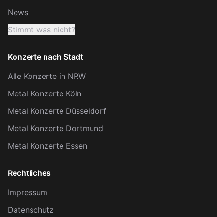
News
Stimmt was nicht?
Konzerte nach Stadt
Alle Konzerte in NRW
Metal Konzerte Köln
Metal Konzerte Düsseldorf
Metal Konzerte Dortmund
Metal Konzerte Essen
Rechtliches
Impressum
Datenschutz