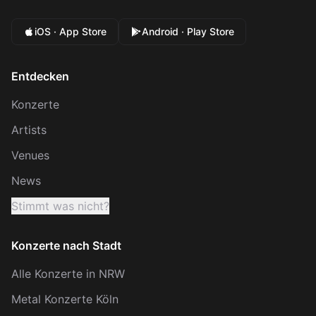
iOS · App Store
Android · Play Store
Entdecken
Konzerte
Artists
Venues
News
Stimmt was nicht?
Konzerte nach Stadt
Alle Konzerte in NRW
Metal Konzerte Köln