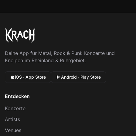
Deine App für Metal, Rock & Punk Konzerte und
Kneipen im Rheinland & Ruhrgebiet.
iOS · App Store
Android · Play Store
Entdecken
Konzerte
Artists
Venues