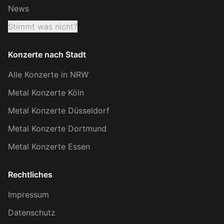
News
Stimmt was nicht?
Konzerte nach Stadt
Alle Konzerte in NRW
Metal Konzerte Köln
Metal Konzerte Düsseldorf
Metal Konzerte Dortmund
Metal Konzerte Essen
Rechtliches
Impressum
Datenschutz