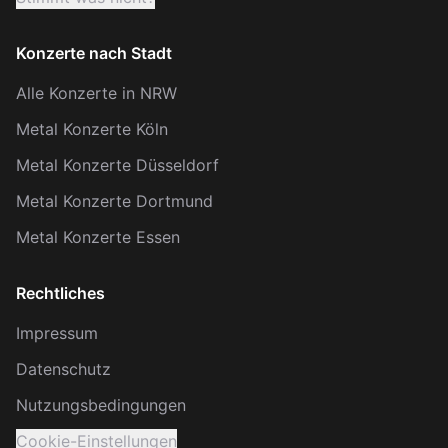
Konzerte nach Stadt
Alle Konzerte in NRW
Metal Konzerte Köln
Metal Konzerte Düsseldorf
Metal Konzerte Dortmund
Metal Konzerte Essen
Rechtliches
Impressum
Datenschutz
Nutzungsbedingungen
Cookie-Einstellungen