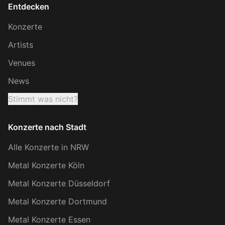
Entdecken
Konzerte
Artists
Venues
News
Stimmt was nicht?
Konzerte nach Stadt
Alle Konzerte in NRW
Metal Konzerte Köln
Metal Konzerte Düsseldorf
Metal Konzerte Dortmund
Metal Konzerte Essen