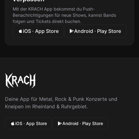
Mit der KRACH App bekommst du Push-
Benachrichtigungen für neue Shows, kannst Bands
folgen und Tickets direkt buchen.
iOS · App Store
Android · Play Store
Deine App für Metal, Rock & Punk Konzerte und
Kneipen im Rheinland & Ruhrgebiet.
iOS · App Store
Android · Play Store