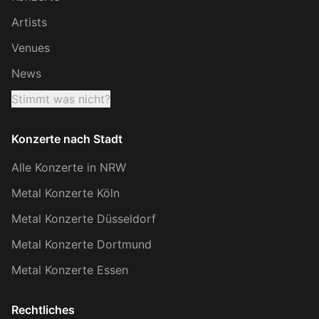
Artists
Venues
News
Stimmt was nicht?
Konzerte nach Stadt
Alle Konzerte in NRW
Metal Konzerte Köln
Metal Konzerte Düsseldorf
Metal Konzerte Dortmund
Metal Konzerte Essen
Rechtliches