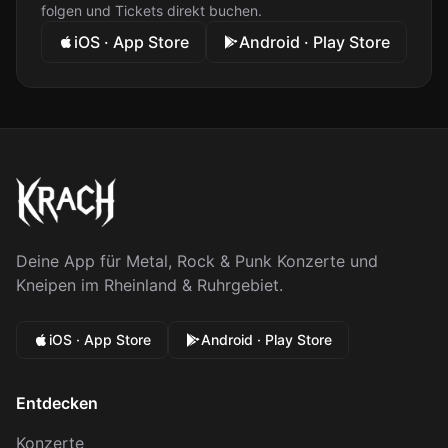
folgen und Tickets direkt buchen.
iOS · App Store
Android · Play Store
Deine App für Metal, Rock & Punk Konzerte und
Kneipen im Rheinland & Ruhrgebiet.
iOS · App Store
Android · Play Store
Entdecken
Konzerte